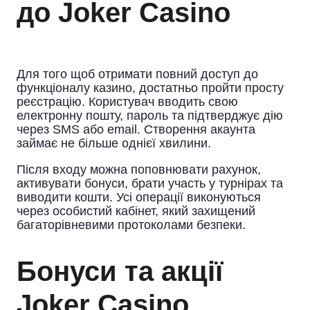
до Joker Casino
Для того щоб отримати повний доступ до
функціоналу казино, достатньо пройти просту
реєстрацію. Користувач вводить свою
електронну пошту, пароль та підтверджує дію
через SMS або email. Створення акаунта
займає не більше однієї хвилини.
Після входу можна поповнювати рахунок,
активувати бонуси, брати участь у турнірах та
виводити кошти. Усі операції виконуються
через особистий кабінет, який захищений
багаторівневими протоколами безпеки.
Бонуси та акції
Joker Casino