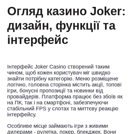
Огляд казино Joker:
дизайн, функції та
інтерфейс
Інтерфейс Joker Casino створений таким
чином, щоб кожен користувач міг швидко
знайти потрібну категорію. Меню розміщене
логічно, головна сторінка містить акції, топові
ігри, бонусні пропозиції та новинки від
провайдерів. Платформа працює без збоїв як
на ПК, так і на смартфоні, забезпечуючи
стабільний FPS у слотах та миттєву реакцію
інтерфейсу.
Особливе місце займають ігри з живими
дилерами - рулетка, покер, блекджек. Вони