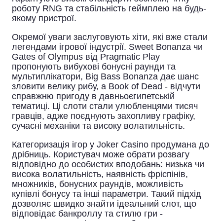
роботу RNG та стабільність геймплею на будь-
якому пристрої.
Окремої уваги заслуговують хіти, які вже стали
легендами ігрової індустрії. Sweet Bonanza чи
Gates of Olympus від Pragmatic Play
пропонують вибухові бонусні раунди та
мультиплікатори, Big Bass Bonanza дає шанс
зловити велику рибу, а Book of Dead - відчути
справжню пригоду в давньоєгипетській
тематиці. Ці слоти стали улюбленцями тисяч
гравців, адже поєднують захопливу графіку,
сучасні механіки та високу волатильність.
Категоризація ігор у Joker Casino продумана до
дрібниць. Користувач може обрати розвагу
відповідно до особистих вподобань: низька чи
висока волатильність, наявність фріспінів,
множників, бонусних раундів, можливість
купівлі бонусу та інші параметри. Такий підхід
дозволяє швидко знайти ідеальний слот, що
відповідає банкроллу та стилю гри -