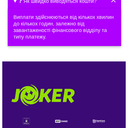
❓ Як швидко виводяться кошти?
Виплати здійснюються від кількох хвилин
до кількох годин, залежно від
завантаженості фінансового відділу та
типу платежу.