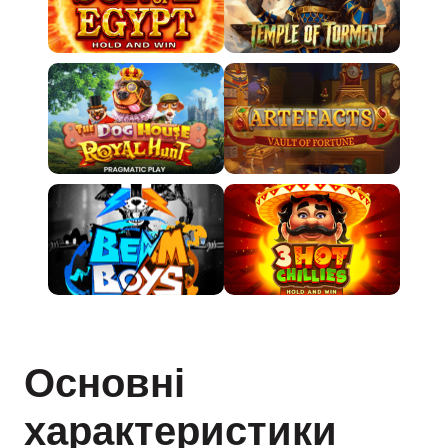
Основні
характеристики