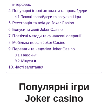
інтерфейс
Популярні ігрові автомати та провайдери
Топові провайдери та популярні ігри
Реєстрація та вхід до Joker Casino
Бонуси та акції Joker Casino
Платіжні методи та фінансові операції
Мобільна версія Joker Casino
Переваги та недоліки Joker Casino
Плюси ✅
Мінуси ❌
Часті запитання
Популярні ігри
Joker casino