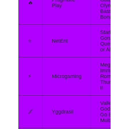
🔥
Play
Olympus, Bi
Bass
Bonanza
Starburst,
Gonzo’s
⭐
NetEnt
Quest, Dea
or Alive
Mega Moola
Immortal
⚡
Microgaming
Romance,
Thunderstru
II
Valley of the
Gods, Vikin
🌌
Yggdrasil
Go Berzerk,
Multifly